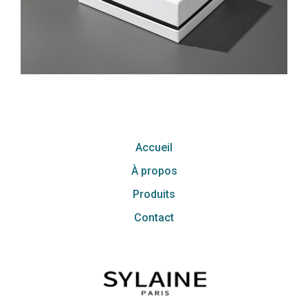
Accueil
À propos
Produits
Contact