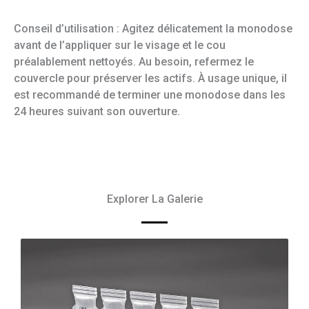
Conseil d’utilisation : Agitez délicatement la monodose
avant de l’appliquer sur le visage et le cou
préalablement nettoyés. Au besoin, refermez le
couvercle pour préserver les actifs. À usage unique, il
est recommandé de terminer une monodose dans les
24 heures suivant son ouverture.
Explorer La Galerie