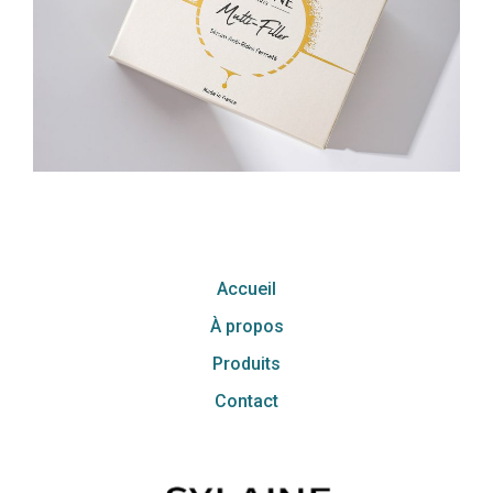
Accueil
À propos
Produits
Contact