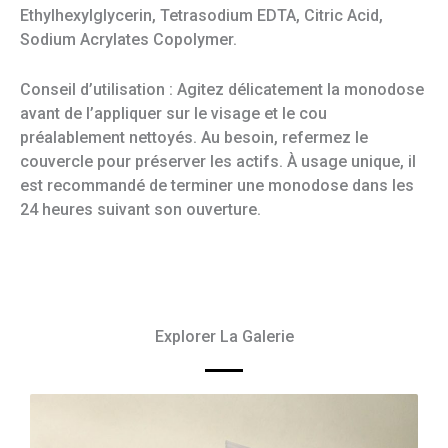
Ethylhexylglycerin, Tetrasodium EDTA, Citric Acid,
Sodium Acrylates Copolymer.
Conseil d’utilisation : Agitez délicatement la monodose
avant de l’appliquer sur le visage et le cou
préalablement nettoyés. Au besoin, refermez le
couvercle pour préserver les actifs. À usage unique, il
est recommandé de terminer une monodose dans les
24 heures suivant son ouverture.
Explorer La Galerie