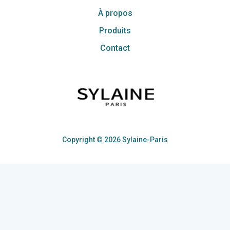
À propos
Produits
Contact
Copyright © 2026 Sylaine-Paris